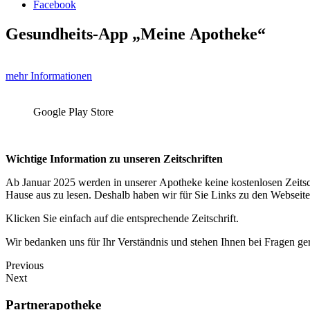
Facebook
Gesundheits-App „Meine Apotheke“
mehr Informationen
Google Play Store
Wichtige Information zu unseren Zeitschriften
Ab Januar 2025 werden in unserer Apotheke keine kostenlosen Zeitsch
Hause aus zu lesen. Deshalb haben wir für Sie Links zu den Webseite
Klicken Sie einfach auf die entsprechende Zeitschrift.
Wir bedanken uns für Ihr Verständnis und stehen Ihnen bei Fragen ge
Previous
Next
Partnerapotheke