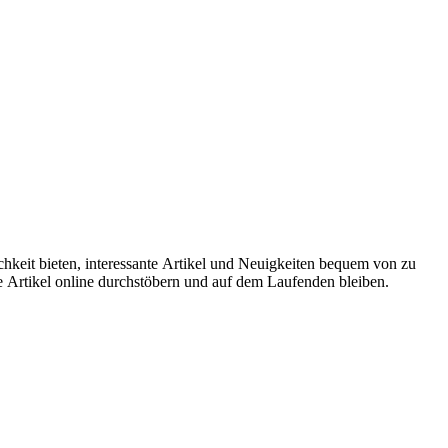
hkeit bieten, interessante Artikel und Neuigkeiten bequem von zu
le Artikel online durchstöbern und auf dem Laufenden bleiben.