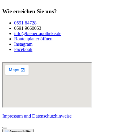
Wie erreichen Sie uns?
0591 64728
0591 9660053
info@biener-apotheke.de
Routenplaner öffnen
Instagram
Facebook
Impressum und Datenschutzhinweise