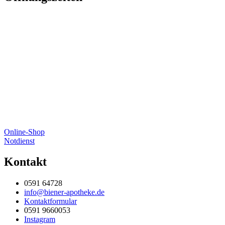
Online-Shop
Notdienst
Kontakt
0591 64728
info@biener-apotheke.de
Kontaktformular
0591 9660053
Instagram