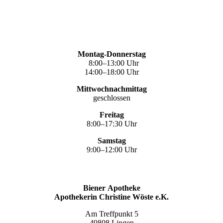
Montag-Donnerstag
8:00–13:00 Uhr
14:00–18:00 Uhr
Mittwochnachmittag
geschlossen
Freitag
8:00–17:30 Uhr
Samstag
9:00–12:00 Uhr
Biener Apotheke
Apothekerin Christine Wöste e.K.
Am Treffpunkt 5
49808 Lingen