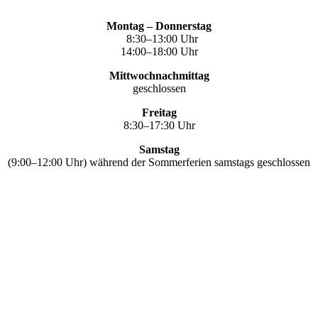
Montag – Donnerstag
8:30–13:00 Uhr
14:00–18:00 Uhr
Mittwochnachmittag
geschlossen
Freitag
8:30–17:30 Uhr
Samstag
(9:00–12:00 Uhr) während der Sommerferien samstags geschlossen